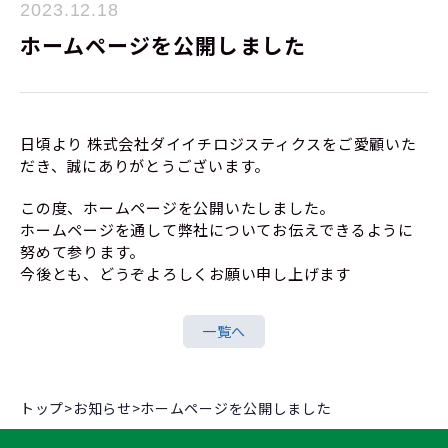
2023.12.18
ホームページを公開しました
日頃より 株式会社ダイイチロジスティクスをご愛顧いた
だき、誠にありがとうございます。
この度、ホームページを公開いたしました。
ホームページを通して弊社についてお伝えできるように
努めて参ります。
今後とも、どうぞよろしくお願い申し上げます
一覧へ
トップ
>
お知らせ
>
ホームページを公開しました