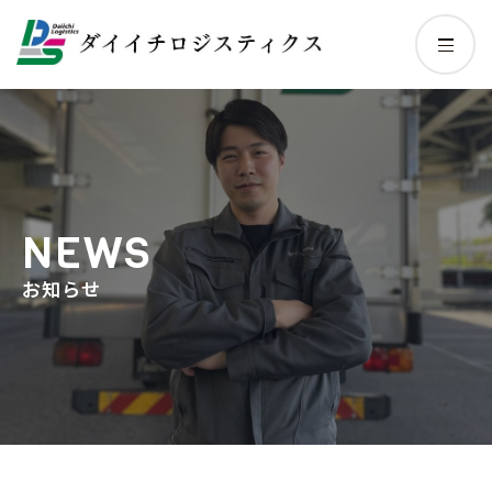
NEWS
お知らせ