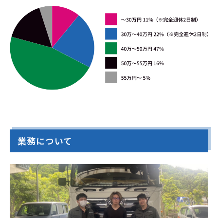
業務について