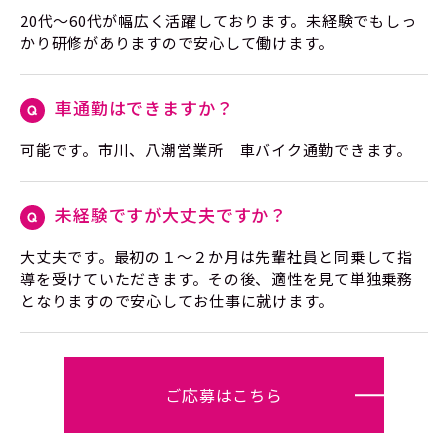
20代〜60代が幅広く活躍しております。未経験でもしっ
かり研修がありますので安心して働けます。
車通勤はできますか？
可能です。市川、八潮営業所 車バイク通勤できます。
未経験ですが大丈夫ですか？
大丈夫です。最初の１〜２か月は先輩社員と同乗して指
導を受けていただきます。その後、適性を見て単独乗務
となりますので安心してお仕事に就けます。
ご応募はこちら