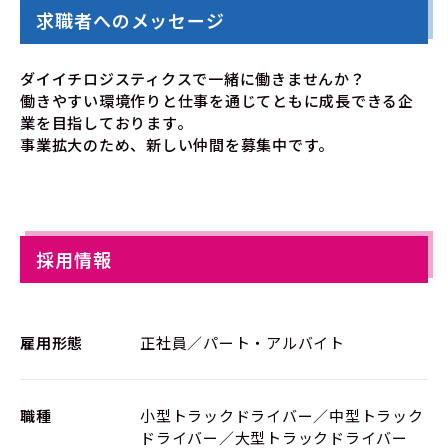
求職者へのメッセージ
ダイイチロジスティクスで一緒に働きませんか？
働きやすい環境作りと仕事を通じてともに成長できる企
業を目指しております。
事業拡大のため、新しい仲間を募集中です。
採用情報
雇用形態
正社員／パート・アルバイト
職種
小型トラックドライバー／中型トラック
ドライバー／大型トラックドライバー