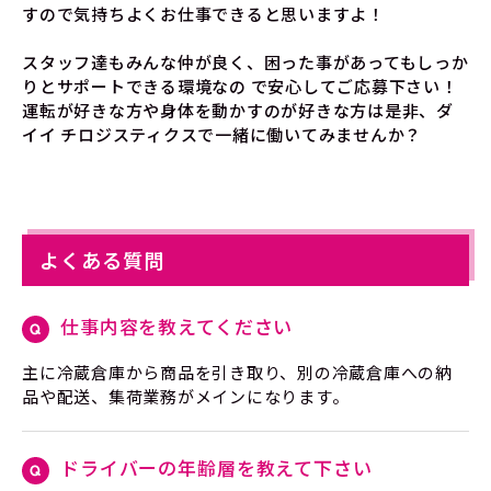
すので気持ちよくお仕事できると思いますよ！
スタッフ達もみんな仲が良く、困った事があってもしっか
りとサポートできる環境なの で安心してご応募下さい！
運転が好きな方や身体を動かすのが好きな方は是非、ダ
イイ チロジスティクスで一緒に働いてみませんか？
よくある質問
仕事内容を教えてください
主に冷蔵倉庫から商品を引き取り、別の冷蔵倉庫への納
品や配送、集荷業務がメインになります。
ドライバーの年齢層を教えて下さい