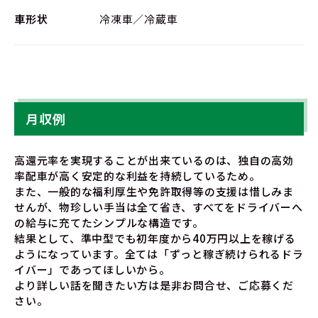
車形状
冷凍車／冷蔵車
月収例
高還元率を実現することが出来ているのは、独自の高効
率配車が高く安定的な利益を持続しているため。
また、一般的な福利厚生や免許取得等の支援は惜しみま
せんが、物珍しい手当は全て省き、すべてをドライバーへ
の給与に充てたシンプルな構造です。
結果として、準中型でも初年度から40万円以上を稼げる
ようになっています。全ては「ずっと稼ぎ続けられるドラ
イバー」であってほしいから。
より詳しい話を聞きたい方は是非お問合せ、ご応募くだ
さい。