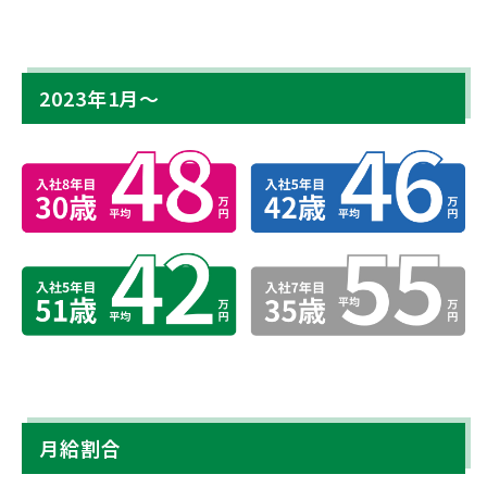
2023年1月～
月給割合