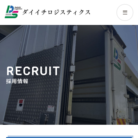
RECRUIT
採用情報